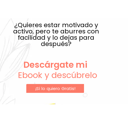
¿Quieres estar motivado y
activo, pero te aburres con
facilidad y lo dejas para
después?
Descárgate mi
Ebook y descúbrelo
¡Sí lo quiero Gratis!