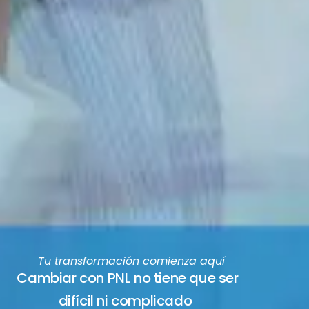
Tu transformación comienza aquí
Cambiar con PNL no tiene que ser
difícil ni complicado