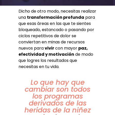
Dicho de otro modo, necesitas realizar
una
transformación profunda
para
que esas áreas en las que te sientes
bloqueado, estancado o pasando por
ciclos repetitivos de dolor se
conviertan en minas de recursos
nuevos para
vivir
con mayor
paz,
efectividad y motivación
de modo
que logres los resultados que
necesitas en tu vida.
Lo que hay que
cambiar son todos
los programas
derivados de las
heridas de la niñez