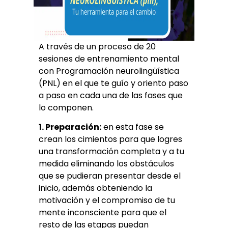
A través de un proceso de 20
sesiones de entrenamiento mental
con Programación neurolingüística
(PNL) en el que te guío y oriento paso
a paso en cada una de las fases que
lo componen.
1. Preparación:
en esta fase se
crean los cimientos para que logres
una transformación completa y a tu
medida eliminando los obstáculos
que se pudieran presentar desde el
inicio, además obteniendo la
motivación y el compromiso de tu
mente inconsciente para que el
resto de las etapas puedan