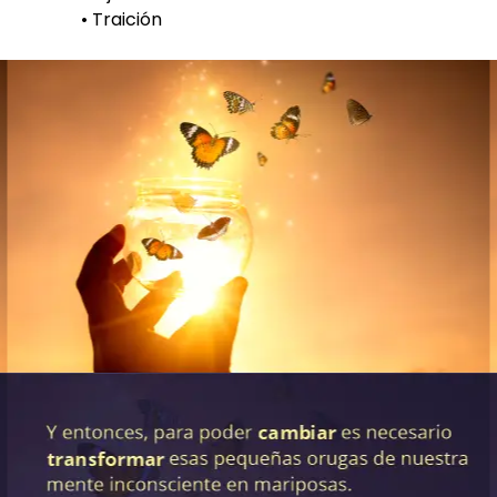
• Traición