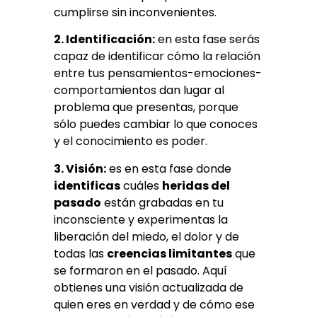
cumplirse sin inconvenientes.
2. Identificación:
en esta fase serás
capaz de identificar cómo la relación
entre tus pensamientos-emociones-
comportamientos dan lugar al
problema que presentas, porque
sólo puedes cambiar lo que conoces
y el conocimiento es poder.
3. Visión:
es en esta fase donde
identificas
cuáles
heridas del
pasado
están grabadas en tu
inconsciente y experimentas la
liberación del miedo, el dolor y de
todas las
creencias limitantes
que
se formaron en el pasado. Aquí
obtienes una visión actualizada de
quien eres en verdad y de cómo ese