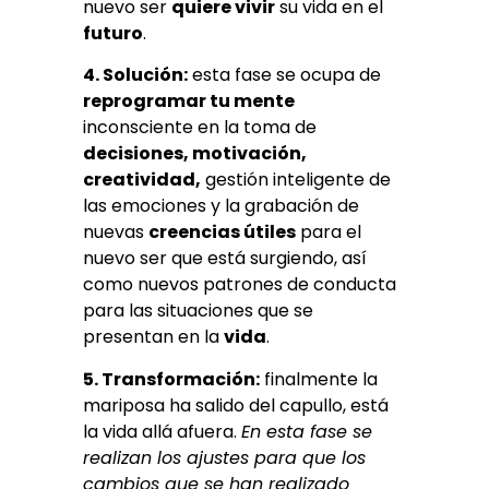
nuevo ser
quiere vivir
su vida en el
futuro
.
4. Solución:
esta fase se ocupa de
reprogramar tu mente
inconsciente en la toma de
decisiones, motivación,
creatividad,
gestión inteligente de
las emociones y la grabación de
nuevas
creencias útiles
para el
nuevo ser que está surgiendo, así
como nuevos patrones de conducta
para las situaciones que se
presentan en la
vida
.
5. Transformación:
finalmente la
mariposa ha salido del capullo, está
la vida allá afuera.
En esta fase se
realizan los ajustes para que los
cambios que se han realizado