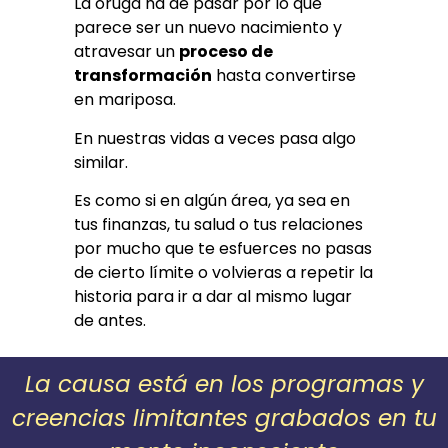
La oruga ha de pasar por lo que
parece ser un nuevo nacimiento y
atravesar un
proceso de
transformación
hasta convertirse
en mariposa.
En nuestras vidas a veces pasa algo
similar.
Es como si en algún área, ya sea en
tus finanzas, tu salud o tus relaciones
por mucho que te esfuerces no pasas
de cierto límite o volvieras a repetir la
historia para ir a dar al mismo lugar
de antes.
La causa está en los programas y
creencias limitantes grabados en tu