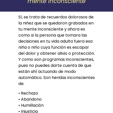
mente inconsciente
Sí, se trata de recuerdos dolorosos de
la niñez que se quedaron grabados en
tu mente inconsciente y ahora es
como si la persona que tomara las
decisiones en tu vida adulta fuera esa
niña o niño cuya función es escapar
del dolor y obtener alivio o protección.
Y como son programas inconscientes,
pues no puedes darte cuenta de que
están ahí actuando de modo
automático. Son heridas inconscientes
de:
• Rechazo
• Abandono
• Humillación
• Injusticia